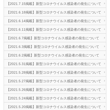
【2021.7.15掲載】新型コロナウイルス感染者の発生について
【2021.6.18掲載】新型コロナウイルス感染者の発生について
【2021.6.14掲載】新型コロナウイルス感染者の発生について
【2021.6.11掲載】新型コロナウイルス感染者の発生について
【2021.6.7掲載】新型コロナウイルス感染者の発生について
【2021.6.3掲載】新型コロナウイルス感染者の発生について
【2021.6.2掲載】新型コロナウイルス感染者の発生について
【2021.5.31掲載】新型コロナウイルス感染者の発生について
【2021.5.28掲載】新型コロナウイルス感染者の発生について
【2021.5.27掲載】新型コロナウイルス感染者の発生について
【2021.5.26掲載】新型コロナウイルス感染者の発生について
【2021.5.24掲載】新型コロナウイルス感染者の発生について
【2021.5.20掲載】新型コロナウイルス感染者の発生について