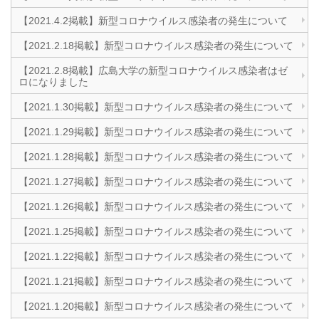
【2021.4.2掲載】新型コロナウイルス感染者の発生について
【2021.2.18掲載】新型コロナウイルス感染者の発生について
【2021.2.8掲載】広島大学の新型コロナウイルス感染者はゼ
ロになりました
【2021.1.30掲載】新型コロナウイルス感染者の発生について
【2021.1.29掲載】新型コロナウイルス感染者の発生について
【2021.1.28掲載】新型コロナウイルス感染者の発生について
【2021.1.27掲載】新型コロナウイルス感染者の発生について
【2021.1.26掲載】新型コロナウイルス感染者の発生について
【2021.1.25掲載】新型コロナウイルス感染者の発生について
【2021.1.22掲載】新型コロナウイルス感染者の発生について
【2021.1.21掲載】新型コロナウイルス感染者の発生について
【2021.1.20掲載】新型コロナウイルス感染者の発生について