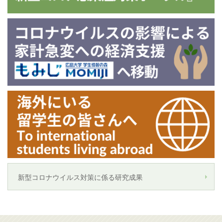
新型コロナウイルス対策に係る研究成果