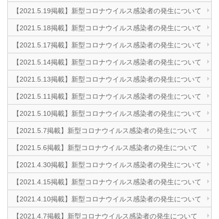
【2021.5.19掲載】新型コロナウイルス感染者の発生について
【2021.5.18掲載】新型コロナウイルス感染者の発生について
【2021.5.17掲載】新型コロナウイルス感染者の発生について
【2021.5.14掲載】新型コロナウイルス感染者の発生について
【2021.5.13掲載】新型コロナウイルス感染者の発生について
【2021.5.11掲載】新型コロナウイルス感染者の発生について
【2021.5.10掲載】新型コロナウイルス感染者の発生について
【2021.5.7掲載】新型コロナウイルス感染者の発生について
【2021.5.6掲載】新型コロナウイルス感染者の発生について
【2021.4.30掲載】新型コロナウイルス感染者の発生について
【2021.4.15掲載】新型コロナウイルス感染者の発生について
【2021.4.10掲載】新型コロナウイルス感染者の発生について
【2021.4.7掲載】新型コロナウイルス感染者の発生について