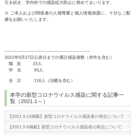
引き続き、学内外での感染拡大防止に努めてまいります。
※ ご本人および関係者の人権尊重と個人情報保護に、十分なご配
慮をお願いいたします。
---------------------------------------------------------
2021年9月27日公表分までの累計感染者数（本件を含む）
職 員 23人
学 生 93人
合 計 116人（治癒を含む）
本学の新型コロナウイルス感染に関する記事一
覧（2021.1～）
【2021.9.24掲載】新型コロナウイルス感染者の発生について
【2021.9.6掲載】新型コロナウイルス感染者の発生について