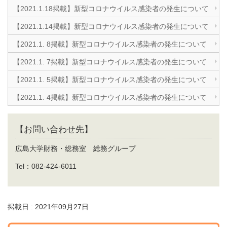
【2021.1.18掲載】新型コロナウイルス感染者の発生について
【2021.1.14掲載】新型コロナウイルス感染者の発生について
【2021.1. 8掲載】新型コロナウイルス感染者の発生について
【2021.1. 7掲載】新型コロナウイルス感染者の発生について
【2021.1. 5掲載】新型コロナウイルス感染者の発生について
【2021.1. 4掲載】新型コロナウイルス感染者の発生について
【お問い合わせ先】
広島大学財務・総務室 総務グループ
Tel：082-424-6011
掲載日 : 2021年09月27日