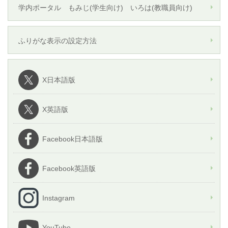
学内ポータル もみじ(学生向け) いろは(教職員向け)
ふりがな表示の設定方法
X日本語版
X英語版
Facebook日本語版
Facebook英語版
Instagram
YouTube