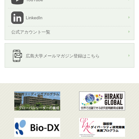
LinkedIn
公式アカウント一覧
広島大学メールマガジン登録はこちら