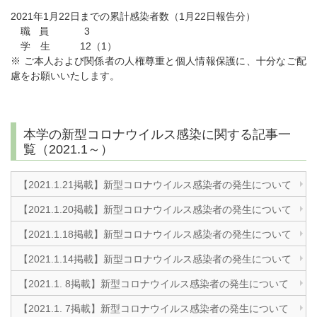
2021年1月22日までの累計感染者数（1月22日報告分）
職 員 3
学 生 12（1）
※ ご本人および関係者の人権尊重と個人情報保護に、十分なご配
慮をお願いいたします。
本学の新型コロナウイルス感染に関する記事一
覧（2021.1～）
【2021.1.21掲載】新型コロナウイルス感染者の発生について
【2021.1.20掲載】新型コロナウイルス感染者の発生について
【2021.1.18掲載】新型コロナウイルス感染者の発生について
【2021.1.14掲載】新型コロナウイルス感染者の発生について
【2021.1. 8掲載】新型コロナウイルス感染者の発生について
【2021.1. 7掲載】新型コロナウイルス感染者の発生について