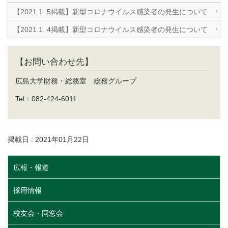
【2021.1. 5掲載】新型コロナウイルス感染者の発生について
【2021.1. 4掲載】新型コロナウイルス感染者の発生について
【お問い合わせ先】
広島大学財務・総務室 総務グループ
Tel：082-424-6011
掲載日 : 2021年01月22日
広報・報道
採用情報
校友会・同窓会