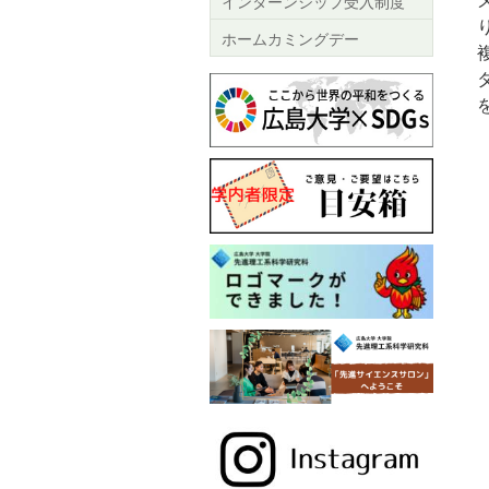
インターンシップ受入制度
ホームカミングデー