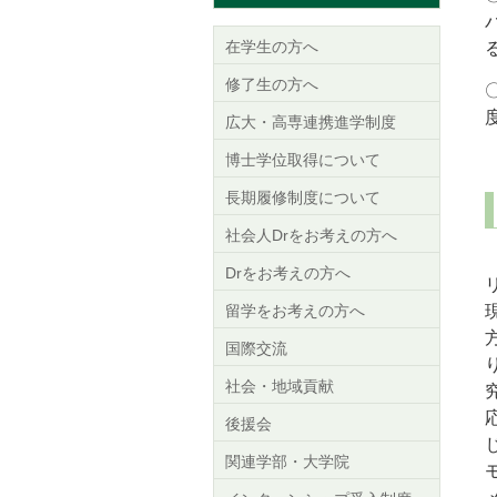
在学生の方へ
修了生の方へ
広大・高専連携進学制度
博士学位取得について
長期履修制度について
社会人Drをお考えの方へ
Drをお考えの方へ
留学をお考えの方へ
国際交流
社会・地域貢献
後援会
関連学部・大学院