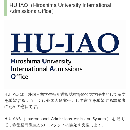
HU-IAO（Hiroshima University International
Admissions Office）
HU-IAO は，外国人留学生特別選抜試験を経て大学院生として留学
を希望する，もしくは外国人研究生として留学を希望する志願者
のための窓口です。
HU-IAAS（International Admissions Assistant System）を通じ
て，希望指導教員とのコンタクトの開始を支援します。