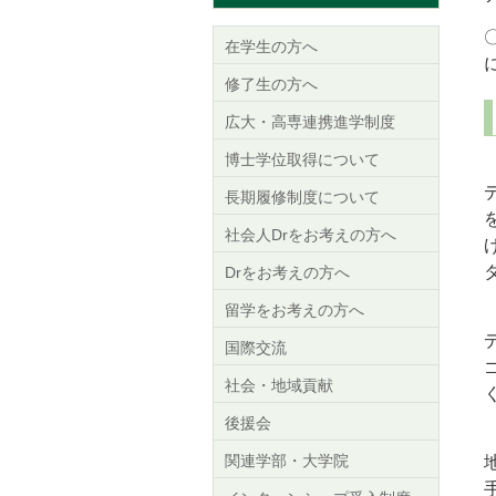
在学生の方へ
修了生の方へ
広大・高専連携進学制度
博士学位取得について
長期履修制度について
社会人Drをお考えの方へ
Drをお考えの方へ
留学をお考えの方へ
国際交流
社会・地域貢献
後援会
関連学部・大学院