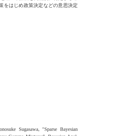
策をはじめ政策決定などの意思決定
onosuke Sugasawa, "Sparse Bayesian