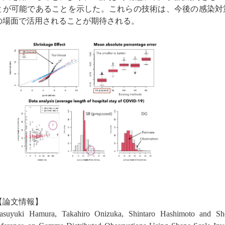
とが可能であることを示した。これらの技術は、今後の感染対
の場面で活用されることが期待される。
【論文情報】
asuyuki Hamura, Takahiro Onizuka, Shintaro Hashimoto and Sh