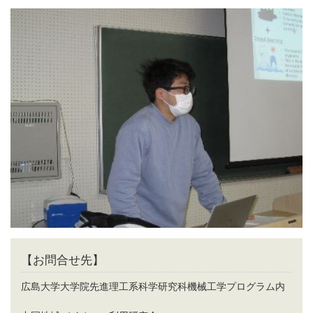
【お問合せ先】
広島大学大学院先進理工系科学研究科機械工学プログラム内