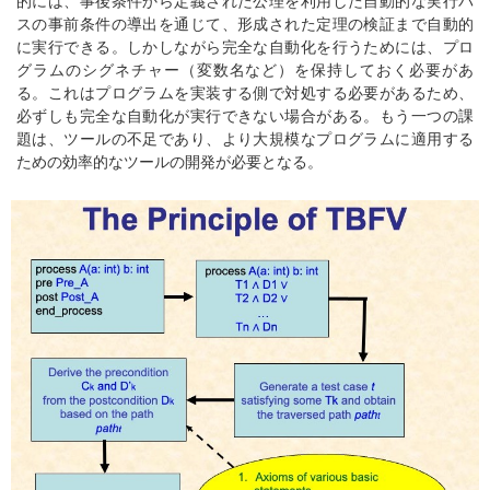
的には、事後条件から定義された公理を利用した自動的な実行パ
スの事前条件の導出を通じて、形成された定理の検証まで自動的
に実行できる。しかしながら完全な自動化を行うためには、プロ
グラムのシグネチャー（変数名など）を保持しておく必要があ
る。これはプログラムを実装する側で対処する必要があるため、
必ずしも完全な自動化が実行できない場合がある。もう一つの課
題は、ツールの不足であり、より大規模なプログラムに適用する
ための効率的なツールの開発が必要となる。