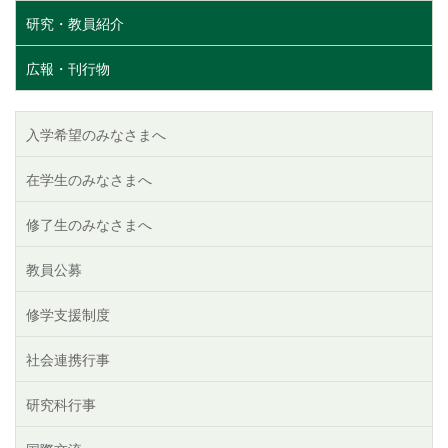
研究・教員紹介
広報・刊行物
入学希望のみなさまへ
在学生のみなさまへ
修了生のみなさまへ
教員公募
修学支援制度
社会連携行事
研究科行事