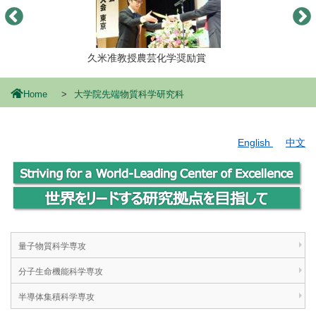
久米准教授農芸化学奨励賞
Home
大学院先端物質科学研究科
English
中文
量子物質科学専攻
分子生命機能科学専攻
半導体集積科学専攻