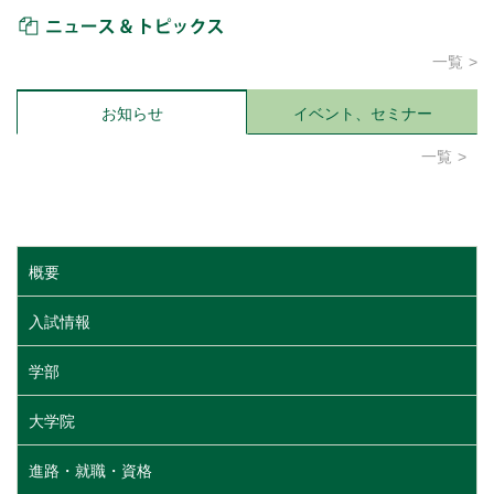
ニュース＆トピックス
一覧
お知らせ
イベント、セミナー
一覧
概要
入試情報
学部
大学院
進路・就職・資格