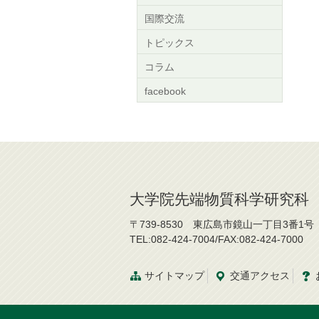
国際交流
トピックス
コラム
facebook
大学院先端物質科学研究科
〒739-8530 東広島市鏡山一丁目3番1号
TEL:082-424-7004/FAX:082-424-7000
サイトマップ
交通
アクセス