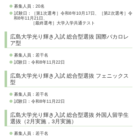
募集人員：20名
試験日：［第1次選考］令和8年10月17日、［第2次選考］令
和8年11月21日、
［最終選考］大学入学共通テスト
広島大学光り輝き入試 総合型選抜 国際バカロレ
ア型
募集人員：若干名
試験日：令和8年11月22日
広島大学光り輝き入試 総合型選抜 フェニックス
型
募集人員：若干名
試験日：令和8年11月22日
広島大学光り輝き入試 総合型選抜 外国人留学生
選抜（2月実施，3月実施）
募集人員：若干名