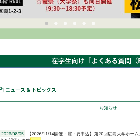
ニュース＆トピックス
お知らせ
2026/08/05
【2026/11/14開催・霞・要申込】第20回広島大学ホ