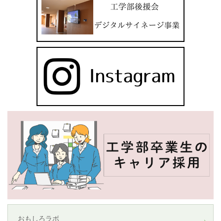
おもしろラボ