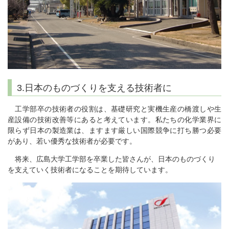
3.日本のものづくりを支える技術者に
工学部卒の技術者の役割は、基礎研究と実機生産の橋渡しや生
産設備の技術改善等にあると考えています。私たちの化学業界に
限らず日本の製造業は、ますます厳しい国際競争に打ち勝つ必要
があり、若い優秀な技術者が必要です。
将来、広島大学工学部を卒業した皆さんが、日本のものづくり
を支えていく技術者になることを期待しています。