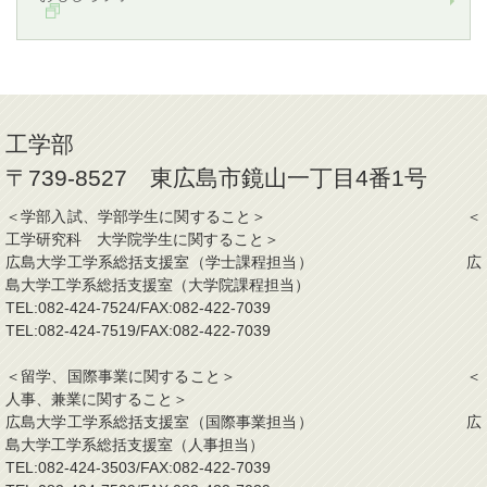
工学部
〒739-8527 東広島市鏡山一丁目4番1号
＜学部入試、学部学生に関すること＞ ＜
工学研究科 大学院学生に関すること＞
広島大学工学系総括支援室（学士課程担当） 広
島大学工学系総括支援室（大学院課程担当）
TEL:082-424-7524/FAX:082-422-7039
TEL:082-424-7519/FAX:082-422-7039
＜留学、国際事業に関すること＞ ＜
人事、兼業に関すること＞
広島大学工学系総括支援室（国際事業担当） 広
島大学工学系総括支援室（人事担当）
TEL:082-424-3503/FAX:082-422-7039