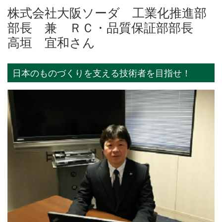
株式会社大阪ソーダ 工業化推進部
部長 兼 ＲＣ・品質保証部部長
高垣 宜和さん
日本のものづくりを支える技術者を目指せ！