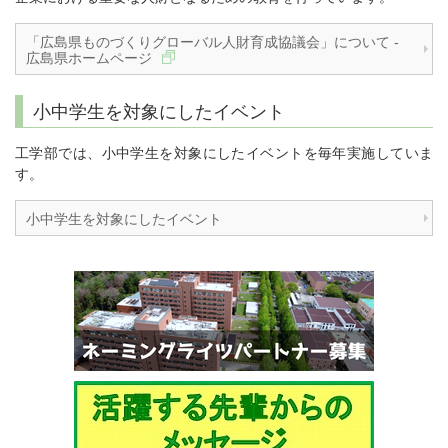
「広島県ものづくりグローバル人財育成協議会」について -
広島県ホームページ
小中学生を対象にしたイベント
工学部では、小中学生を対象にしたイベントを毎年実施していま
す。
小中学生を対象にしたイベント