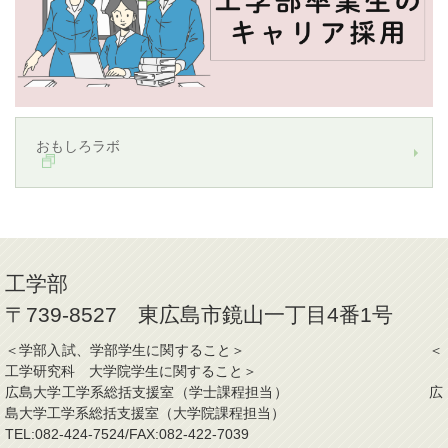
おもしろラボ
工学部
〒739-8527 東広島市鏡山一丁目4番1号
＜学部入試、学部学生に関すること＞ ＜
工学研究科 大学院学生に関すること＞
広島大学工学系総括支援室（学士課程担当） 広
島大学工学系総括支援室（大学院課程担当）
TEL:082-424-7524/FAX:082-422-7039