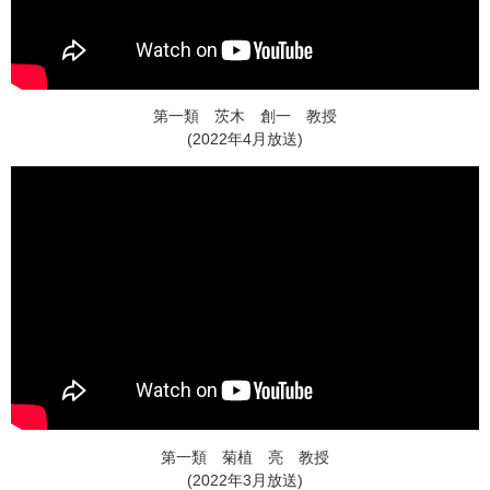
第一類 茨木 創一 教授
(2022年4月放送)
第一類 菊植 亮 教授
(2022年3月放送)