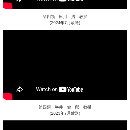
第四類 田川 浩 教授
(2024年7月放送)
第四類 半井 健一郎 教授
(2023年7月放送)