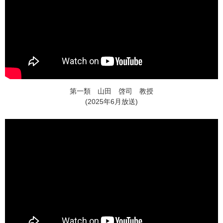
第一類 山田 啓司 教授
(2025年6月放送)