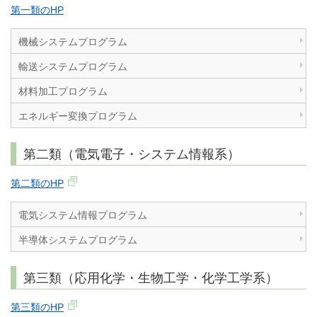
第一類のHP
機械システムプログラム
輸送システムプログラム
材料加工プログラム
エネルギー変換プログラム
第二類（電気電子・システム情報系）
第二類のHP
電気システム情報プログラム
半導体システムプログラム
第三類（応用化学・生物工学・化学工学系）
第三類のHP