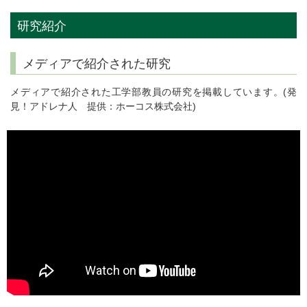
研究紹介
メディアで紹介された研究
メディアで紹介された工学部教員の研究を掲載しています。(発
見！アドレナ人 提供：ホーコス株式会社)