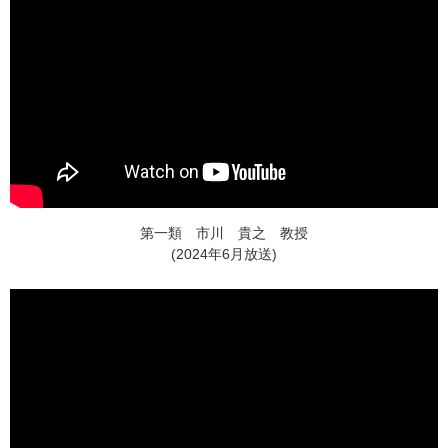
第一類 市川 貴之 教授
(2024年6月放送)