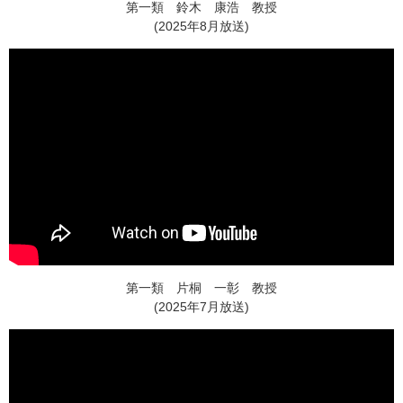
第一類 鈴木 康浩 教授
(2025年8月放送)
第一類 片桐 一彰 教授
(2025年7月放送)