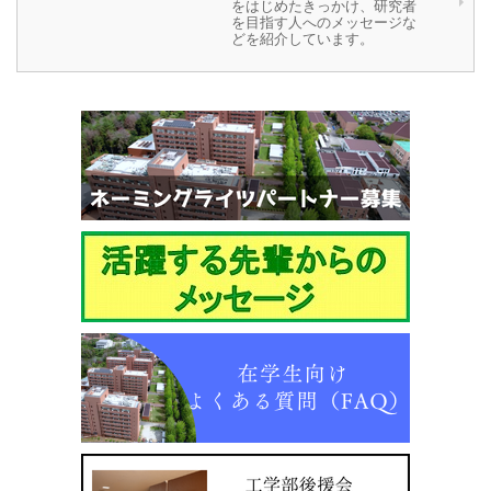
をはじめたきっかけ、研究者
を目指す人へのメッセージな
どを紹介しています。