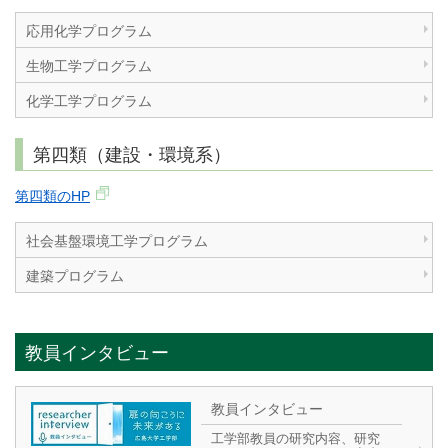
応用化学プログラム
生物工学プログラム
化学工学プログラム
第四類（建設・環境系）
第四類のHP
社会基盤環境工学プログラム
建築プログラム
教員インタビュー
教員インタビュー
工学部教員の研究内容、研究