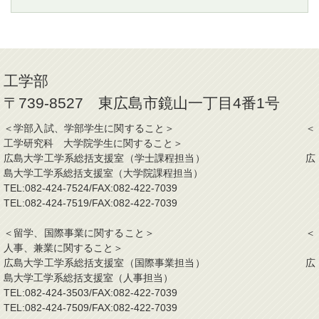
工学部
〒739-8527 東広島市鏡山一丁目4番1号
＜学部入試、学部学生に関すること＞ ＜
工学研究科 大学院学生に関すること＞
広島大学工学系総括支援室（学士課程担当） 広
島大学工学系総括支援室（大学院課程担当）
TEL:082-424-7524/FAX:082-422-7039
TEL:082-424-7519/FAX:082-422-7039
＜留学、国際事業に関すること＞ ＜
人事、兼業に関すること＞
広島大学工学系総括支援室（国際事業担当） 広
島大学工学系総括支援室（人事担当）
TEL:082-424-3503/FAX:082-422-7039
TEL:082-424-7509/FAX:082-422-7039