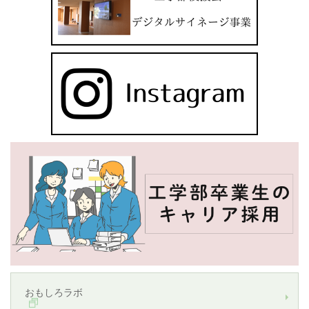
おもしろラボ