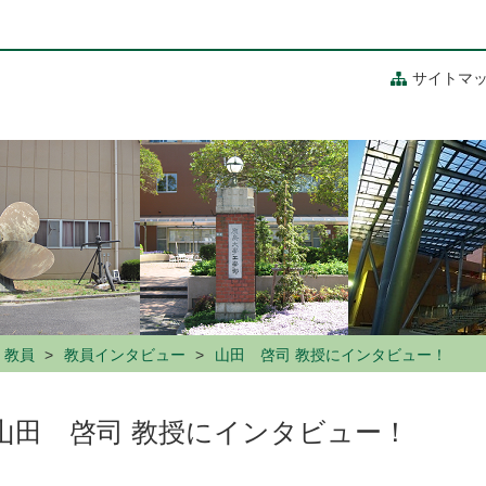
サイトマ
・教員
教員インタビュー
山田 啓司 教授にインタビュー！
山田 啓司 教授にインタビュー！