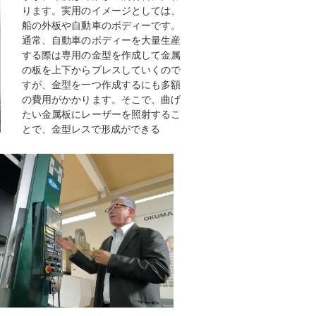
ります。実用のイメージとしては、
船の外板や自動車のボディーです。
通常、自動車のボディーを大量生産
する際は専用の金型を作成して金属
の板を上下からプレスしていくので
すが、金型を一つ作成するにも多額
の費用がかかります。そこで、曲げ
たい金属板にレーザーを照射するこ
とで、金型レスで形成ができる