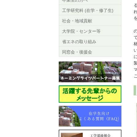
卒業生の方へ
工学研究科 (在学・修了生)
社会・地域貢献
大学院・センター等
省エネの取り組み
同窓会・後援会