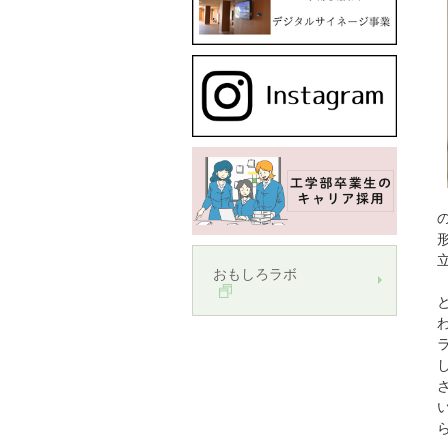
おもしろラボ