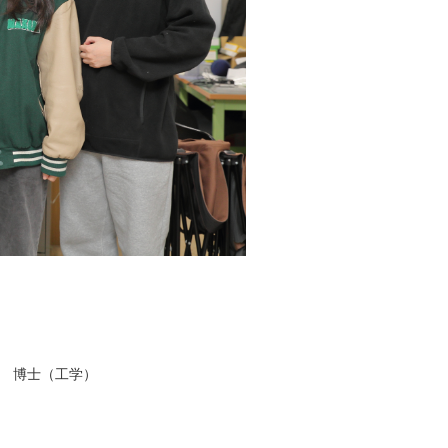
了 博士（工学）