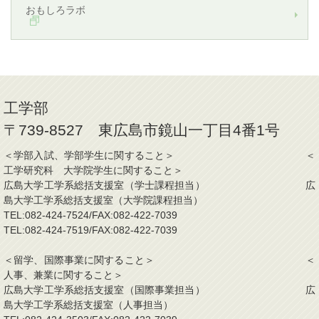
おもしろラボ
工学部
〒739-8527 東広島市鏡山一丁目4番1号
＜学部入試、学部学生に関すること＞ ＜
工学研究科 大学院学生に関すること＞
広島大学工学系総括支援室（学士課程担当） 広
島大学工学系総括支援室（大学院課程担当）
TEL:082-424-7524/FAX:082-422-7039
TEL:082-424-7519/FAX:082-422-7039
＜留学、国際事業に関すること＞ ＜
人事、兼業に関すること＞
広島大学工学系総括支援室（国際事業担当） 広
島大学工学系総括支援室（人事担当）