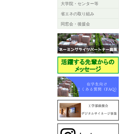
大学院・センター等
省エネの取り組み
同窓会・後援会