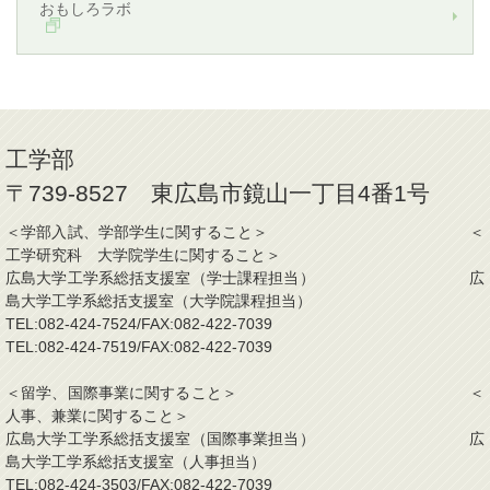
おもしろラボ
工学部
〒739-8527 東広島市鏡山一丁目4番1号
＜学部入試、学部学生に関すること＞ ＜
工学研究科 大学院学生に関すること＞
広島大学工学系総括支援室（学士課程担当） 広
島大学工学系総括支援室（大学院課程担当）
TEL:082-424-7524/FAX:082-422-7039
TEL:082-424-7519/FAX:082-422-7039
＜留学、国際事業に関すること＞ ＜
人事、兼業に関すること＞
広島大学工学系総括支援室（国際事業担当） 広
島大学工学系総括支援室（人事担当）
TEL:082-424-3503/FAX:082-422-7039