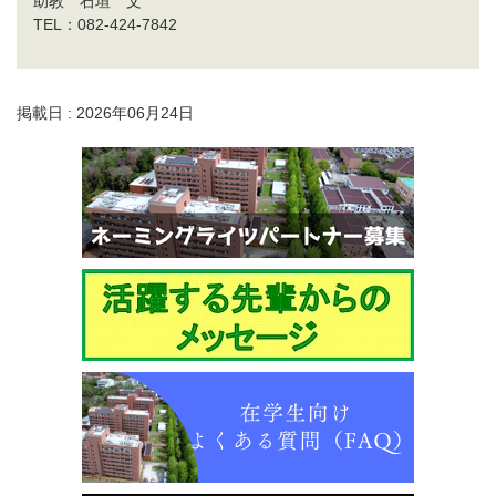
助教 石垣 文
TEL：082-424-7842
掲載日 : 2026年06月24日