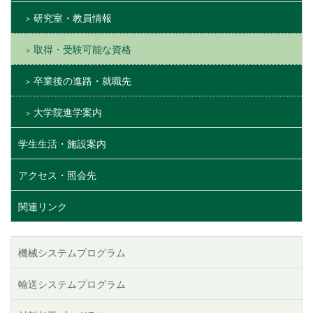
研究室・教員情報
取得・受験可能な資格
卒業後の進路・就職先
大学院進学案内
学生生活・施設案内
アクセス・照会先
関連リンク
機械システムプログラム
輸送システムプログラム