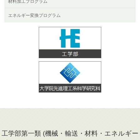
材料加工プログラム
エネルギー変換プログラム
工学部第一類 (機械・輸送・材料・エネルギー