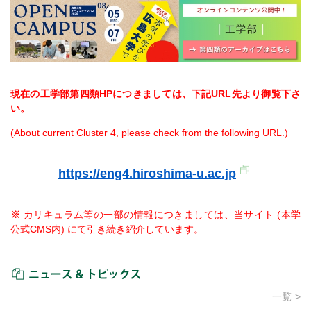
現在の工学部第四類HPにつきましては、下記URL先より御覧下さ
い。
(About current Cluster 4, please check from the following URL.)
https://eng4.hiroshima-u.ac.jp
※
カリキュラム等の一部の情報につきましては、当サイト (本学
公式CMS内) にて引き続き紹介しています。
ニュース＆トピックス
一覧