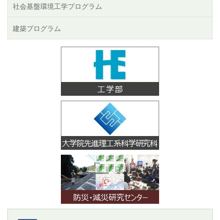
社会基盤環境工学プログラム
建築プログラム