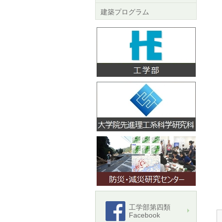
建築プログラム
工学部第四類
Facebook