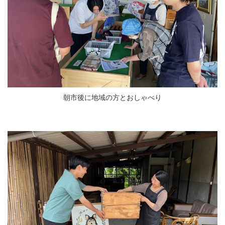
朝市後に地域の方とおしゃべり