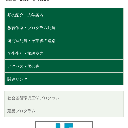
類の紹介・入学案内
教育体系・プログラム配属
研究室配属・卒業後の進路
学生生活・施設案内
アクセス・照会先
関連リンク
社会基盤環境工学プログラム
建築プログラム