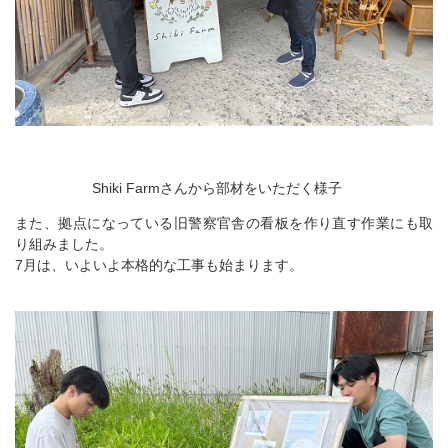
Shiki Farmさんから部材をいただく様子
また、拠点になっている旧警察官舎の看板を作り直す作業にも取
り組みました。
7月は、いよいよ本格的な工事も始まります。