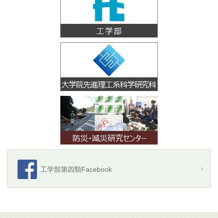
工学部第四類Facebook