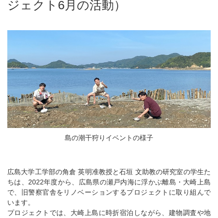
ジェクト6月の活動）
島の潮干狩りイベントの様子
広島大学工学部の角倉 英明准教授と石垣 文助教の研究室の学生た
ちは、2022年度から、広島県の瀬戸内海に浮かぶ離島・大崎上島
で、旧警察官舎をリノベーションするプロジェクトに取り組んで
います。
プロジェクトでは、大崎上島に時折宿泊しながら、建物調査や地