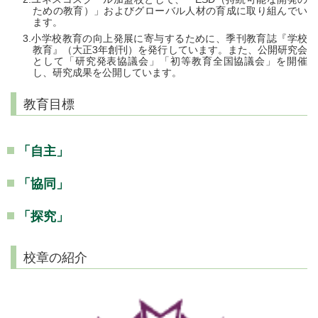
ための教育）」およびグローバル人材の育成に取り組んでい
ます。
小学校教育の向上発展に寄与するために、季刊教育誌『学校
教育』（大正3年創刊）を発行しています。また、公開研究会
として「研究発表協議会」「初等教育全国協議会」を開催
し、研究成果を公開しています。
教育目標
「自主」
「協同」
「探究」
校章の紹介