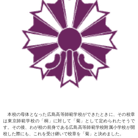
本校の母体となった広島高等師範学校ができたときに、その校章
は東京師範学校の「桐」に対して「菊」として定められたそうで
す。その後、わが校の前身である広島高等師範学校附属小学校が開
校した際にも、これを受け継いで校章を「菊」と決めました。