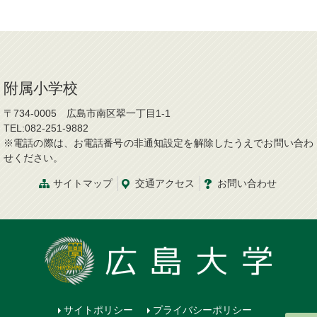
附属小学校
〒734-0005 広島市南区翠一丁目1-1
TEL:082-251-9882
※電話の際は、お電話番号の非通知設定を解除したうえでお問い合わ
せください。
サイトマップ
交通アクセス
お問い合わせ
サイトポリシー
プライバシーポリシー