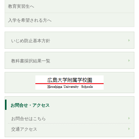
教育実習生へ
入学を希望される方へ
いじめ防止基本方針
教科書採択結果一覧
お問合せ・アクセス
お問合せはこちら
交通アクセス