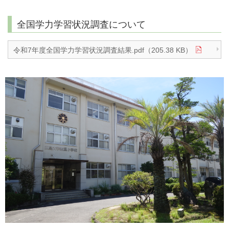
全国学力学習状況調査について
令和7年度全国学力学習状況調査結果.pdf（205.38 KB）