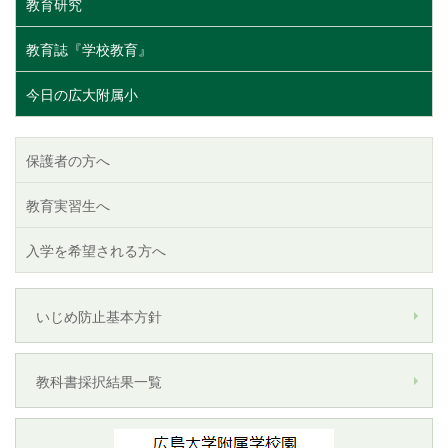
教育研究
教育誌『学校教育』
今日の広大附属小
保護者の方へ
教育実習生へ
入学を希望される方へ
いじめ防止基本方針
教科書採択結果一覧