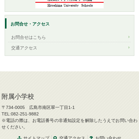
お問合せ・アクセス
お問合せはこちら
交通アクセス
附属小学校
〒734-0005 広島市南区翠一丁目1-1
TEL:082-251-9882
※電話の際は、お電話番号の非通知設定を解除したうえでお問い合わ
せください。
サイトマップ
交通アクセス
お問い合わせ