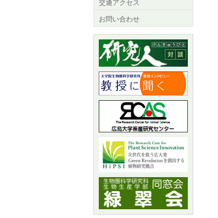
交通アクセス
お問い合わせ