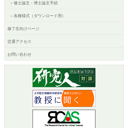
修士論文・博士論文手続
各種様式（ダウンロード用）
修了生向けページ
交通アクセス
お問い合わせ