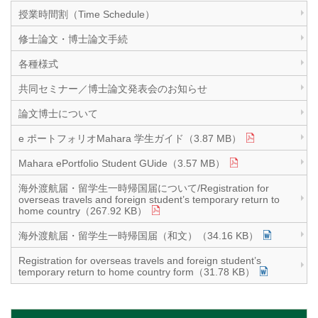
授業時間割（Time Schedule）
修士論文・博士論文手続
各種様式
共同セミナー／博士論文発表会のお知らせ
論文博士について
e ポートフォリオMahara 学生ガイド（3.87 MB）
Mahara ePortfolio Student GUide（3.57 MB）
海外渡航届・留学生一時帰国届について/Registration for
overseas travels and foreign student’s temporary return to
home country（267.92 KB）
海外渡航届・留学生一時帰国届（和文）（34.16 KB）
Registration for overseas travels and foreign student’s
temporary return to home country form（31.78 KB）