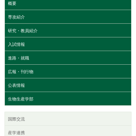
概要
専攻紹介
研究・教員紹介
入試情報
進路・就職
広報・刊行物
公表情報
生物生産学部
国際交流
産学連携