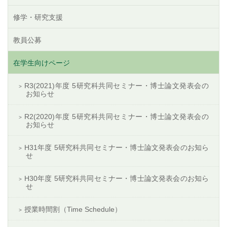
修学・研究支援
教員公募
在学生向けページ
R3(2021)年度 5研究科共同セミナー・博士論文発表会の
お知らせ
R2(2020)年度 5研究科共同セミナー・博士論文発表会の
お知らせ
H31年度 5研究科共同セミナー・博士論文発表会のお知ら
せ
H30年度 5研究科共同セミナー・博士論文発表会のお知ら
せ
授業時間割（Time Schedule）