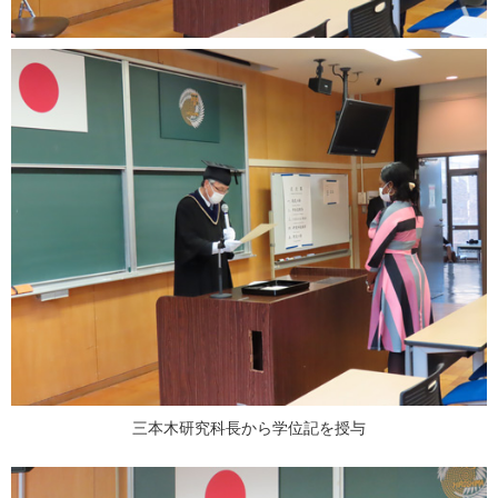
三本木研究科長から学位記を授与