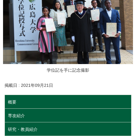
学位記を手に記念撮影
掲載日 : 2021年09月21日
概要
専攻紹介
研究・教員紹介