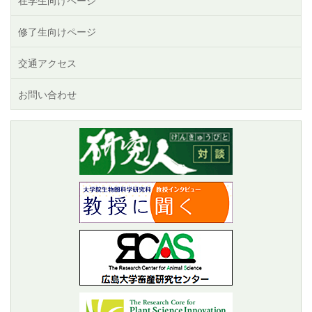
在学生向けページ
修了生向けページ
交通アクセス
お問い合わせ