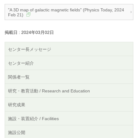
"A 3D map of galactic magnetic fields" (Physics Today, 2024
Feb 21)
掲載日 : 2024年03月02日
センター長メッセージ
センター紹介
関係者一覧
研究・教育活動 / Research and Education
研究成果
施設・装置紹介 / Facilities
施設公開