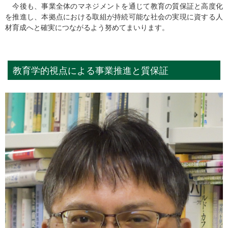
今後も、事業全体のマネジメントを通じて教育の質保証と高度化
を推進し、本拠点における取組が持続可能な社会の実現に資する人
材育成へと確実につながるよう努めてまいります。
教育学的視点による事業推進と質保証