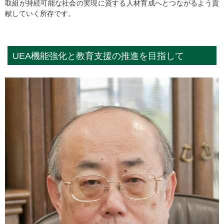
取組が持続可能な社会の実現に資する人材育成へとつながるよう貢
献していく所存です。
UEA機能強化と教育支援の推進を目指して