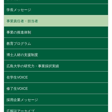
学長メッセージ
事業責任者・担当者
事業の推進体制
教育プログラム
博士人材の支援制度
広島大学の研究力・事業採択実績
在学生VOICE
修了生VOICE
採用企業メッセージ
広報誌アーカイブ