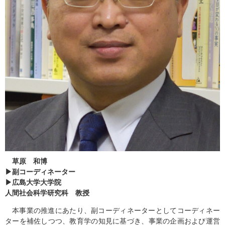
草原 和博
▶副コーディネーター
▶広島大学大学院
人間社会科学研究科 教授
本事業の推進にあたり、副コーディネーターとしてコーディネー
ターを補佐しつつ、教育学の知見に基づき、事業の企画および運営