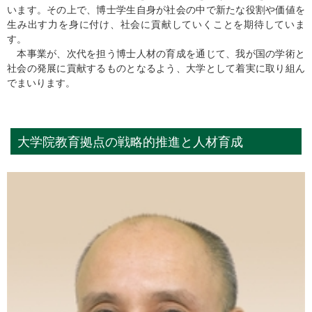
います。その上で、博士学生自身が社会の中で新たな役割や価値を
生み出す力を身に付け、社会に貢献していくことを期待していま
す。
本事業が、次代を担う博士人材の育成を通じて、我が国の学術と
社会の発展に貢献するものとなるよう、大学として着実に取り組ん
でまいります。
大学院教育拠点の戦略的推進と人材育成