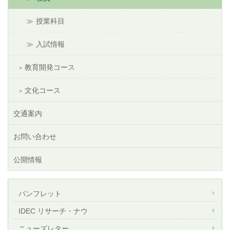
授業科目
入試情報
教育開発コース
文化コース
交通案内
お問い合わせ
公開情報
パンフレット
IDEC リサーチ・ナウ
ニューズレター