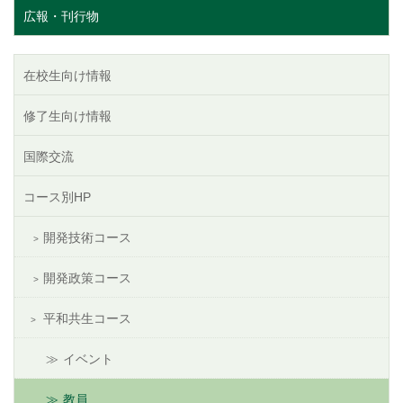
広報・刊行物
在校生向け情報
修了生向け情報
国際交流
コース別HP
開発技術コース
開発政策コース
平和共生コース
イベント
教員