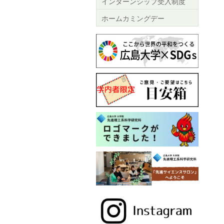
インターンシップ受入制度
ホームカミングデー