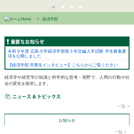
Home
経済学部
重要なお知らせ
令和９年度 広島大学経済学部第３年次編入学試験 学生募集要
項を公開しました
【経済学部 卒業生インタビュー】こちらからご覧ください
経済学や経営学の知識と科学的な思考・視野で、人間の行動や社
会の変化を探求します。
ニュース＆トピックス
一覧
お知らせ
一覧