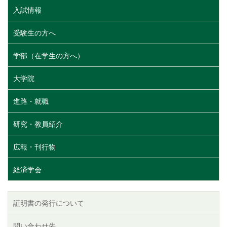
入試情報
受験生の方へ
学部（在学生の方へ）
大学院
進路・就職
研究・教員紹介
広報・刊行物
経済学会
証明書の発行について
問い合わせ先