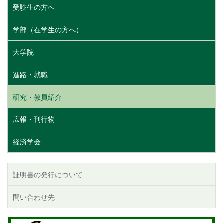
受験生の方へ
学部（在学生の方へ）
大学院
進路・就職
研究・教員紹介
広報・刊行物
経済学会
証明書の発行について
問い合わせ先