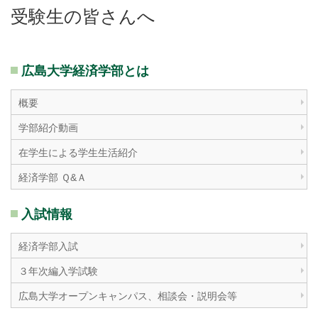
受験生の皆さんへ
広島大学経済学部とは
概要
学部紹介動画
在学生による学生生活紹介
経済学部 Ｑ&Ａ
入試情報
経済学部入試
３年次編入学試験
広島大学オープンキャンパス、相談会・説明会等