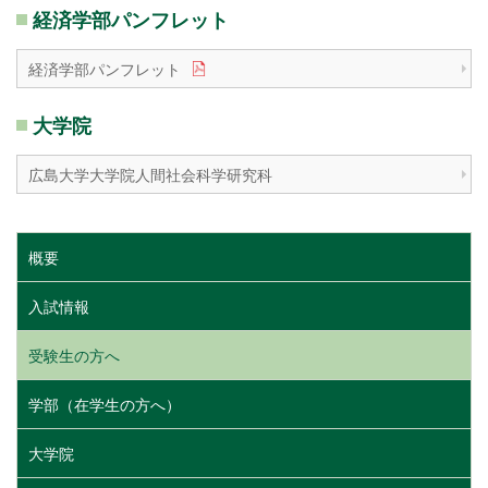
経済学部パンフレット
経済学部パンフレット
大学院
広島大学大学院人間社会科学研究科
概要
入試情報
受験生の方へ
学部（在学生の方へ）
大学院