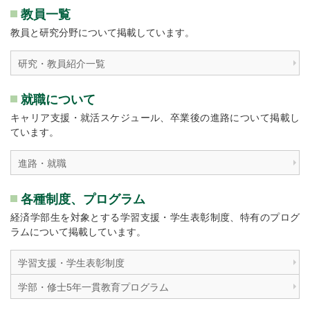
教員一覧
教員と研究分野について掲載しています。
研究・教員紹介一覧
就職について
キャリア支援・就活スケジュール、卒業後の進路について掲載し
ています。
進路・就職
各種制度、プログラム
経済学部生を対象とする学習支援・学生表彰制度、特有のプログ
ラムについて掲載しています。
学習支援・学生表彰制度
学部・修士5年一貫教育プログラム