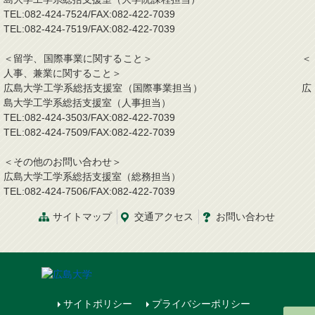
TEL:082-424-7524/FAX:082-422-7039
TEL:082-424-7519/FAX:082-422-7039
＜留学、国際事業に関すること＞ ＜
人事、兼業に関すること＞
広島大学工学系総括支援室（国際事業担当） 広
島大学工学系総括支援室（人事担当）
TEL:082-424-3503/FAX:082-422-7039
TEL:082-424-7509/FAX:082-422-7039
＜その他のお問い合わせ＞
広島大学工学系総括支援室（総務担当）
TEL:082-424-7506/FAX:082-422-7039
サイトマップ
交通
アクセス
お問
い
合
わ
せ
サイトポリシー
プライバシーポリシー