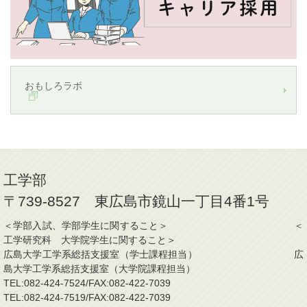
おもしろラボ
工学部
〒739-8527 東広島市鏡山一丁目4番1号
＜学部入試、学部学生に関すること＞ ＜
工学研究科 大学院学生に関すること＞
広島大学工学系総括支援室（学士課程担当） 広
島大学工学系総括支援室（大学院課程担当）
TEL:082-424-7524/FAX:082-422-7039
TEL:082-424-7519/FAX:082-422-7039