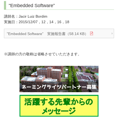
"Embedded Software”
講師名：Jacir Luiz Bordim
実施日：2015/12/07，12，14，16，18
"Embedded Software” 実施報告書（58.14 KB）
※講師の方の敬称は省略させていただきます。