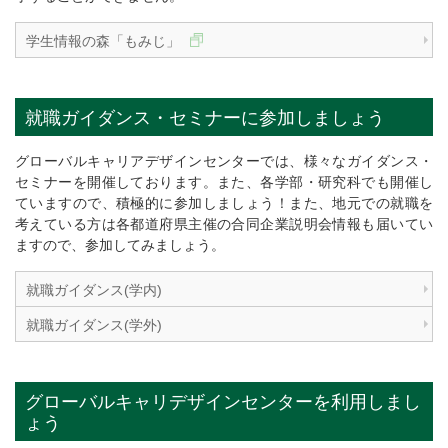
学生情報の森「もみじ」
就職ガイダンス・セミナーに参加しましょう
グローバルキャリアデザインセンターでは、様々なガイダンス・
セミナーを開催しております。また、各学部・研究科でも開催し
ていますので、積極的に参加しましょう！また、地元での就職を
考えている方は各都道府県主催の合同企業説明会情報も届いてい
ますので、参加してみましょう。
就職ガイダンス(学内)
就職ガイダンス(学外)
グローバルキャリデザインセンターを利用しまし
ょう