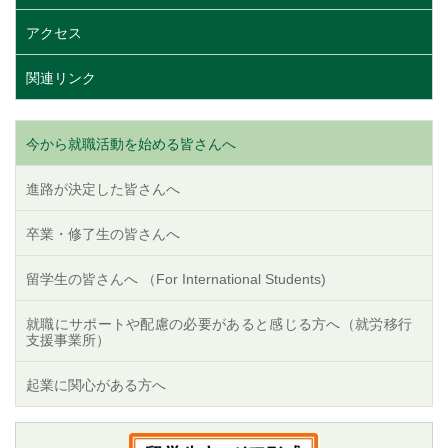
アクセス
関連リンク
今から就職活動を始める皆さんへ
進路が決定した皆さんへ
卒業・修了生の皆さんへ
留学生の皆さんへ （For International Students)
就職にサポートや配慮の必要があると感じる方へ（就労移行
支援事業所）
起業に関心がある方へ