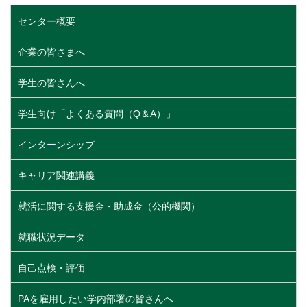
センター概要
企業の皆さまへ
学生の皆さんへ
学生向け「よくある質問（Q＆A）」
インターンシップ
キャリア関連講義
就活に関する支援金・助成金（公的機関）
就職状況データ
自己点検・評価
PAを雇用したい学内部署の皆さんへ