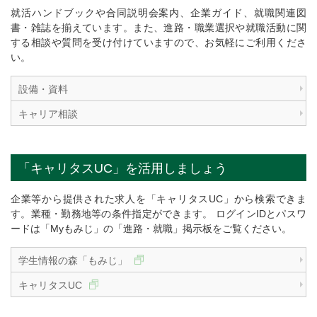
就活ハンドブックや合同説明会案内、企業ガイド、就職関連図
書・雑誌を揃えています。また、進路・職業選択や就職活動に関
する相談や質問を受け付けていますので、お気軽にご利用くださ
い。
設備・資料
キャリア相談
「キャリタスUC」を活用しましょう
企業等から提供された求人を「キャリタスUC」から検索できま
す。業種・勤務地等の条件指定ができます。 ログインIDとパスワ
ードは「Myもみじ」の「進路・就職」掲示板をご覧ください。
学生情報の森「もみじ」
キャリタスUC