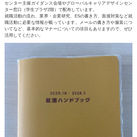
センター主催ガイダンス会場やグローバルキャリアデザインセン
ター窓口（学生プラザ2階）で配布しています。
就職活動の流れ、業界・企業研究、ESの書き方、面接対策など就
職活動に必要な情報が載っています。メールの書き方や服装につ
いてなど、基本的なマナーについての項目もありますので、ぜひ
活用してください。