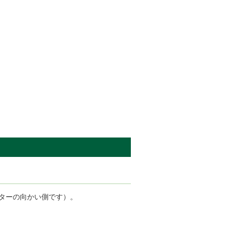
ターの向かい側です）。