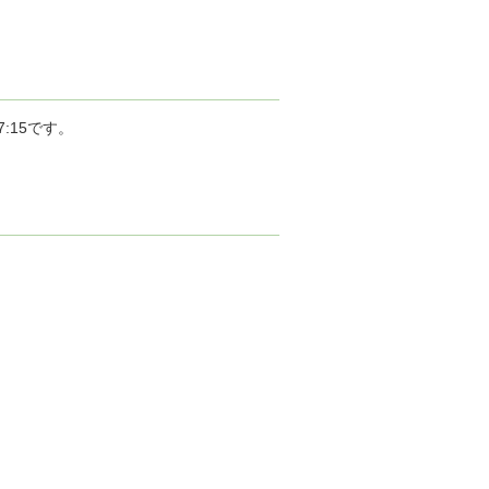
:15です。