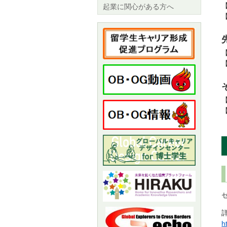
起業に関心がある方へ
h