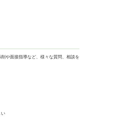
添削や面接指導など、様々な質問、相談を
しい