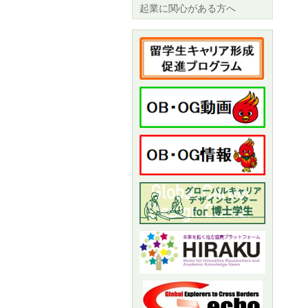
起業に関心がある方へ