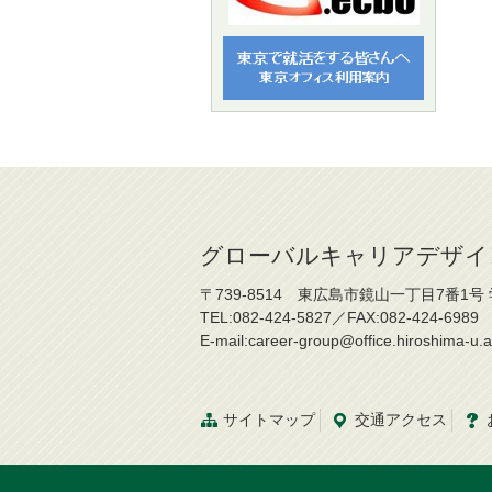
グローバルキャリアデザイ
〒739-8514 東広島市鏡山一丁目7番1号
TEL:082-424-5827／FAX:082-424-6989
E-mail:career-group@office.hiroshima-u.a
サイトマップ
交通
アクセス