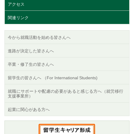
アクセス
関連リンク
今から就職活動を始める皆さんへ
進路が決定した皆さんへ
卒業・修了生の皆さんへ
留学生の皆さんへ （For International Students)
就職にサポートや配慮の必要があると感じる方へ（就労移行
支援事業所）
起業に関心がある方へ