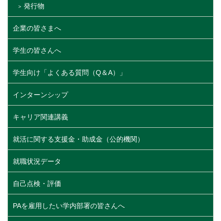
発行物
企業の皆さまへ
学生の皆さんへ
学生向け「よくある質問（Q＆A）」
インターンシップ
キャリア関連講義
就活に関する支援金・助成金（公的機関）
就職状況データ
自己点検・評価
PAを雇用したい学内部署の皆さんへ