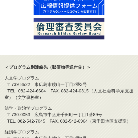
＜プログラム別連絡先（郵便物等送付先）＞
人文学プログラム
〒739-8522 東広島市鏡山一丁目2番3号
TEL. 082-424-6604 FAX. 082-424-0315（人文社会科学系支援
室）（文学事務室）
法学・政治学プログラム
〒730-0053 広島市中区東千田町一丁目1番89号
TEL. 082-542-7045 FAX. 082-542-6964（東千田地区支援室）
経済学プログラム