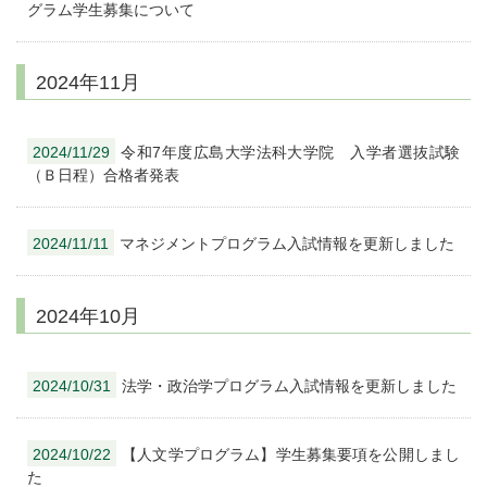
グラム学生募集について
2024年11月
2024/11/29
令和7年度広島大学法科大学院 入学者選抜試験
（Ｂ日程）合格者発表
2024/11/11
マネジメントプログラム入試情報を更新しました
2024年10月
2024/10/31
法学・政治学プログラム入試情報を更新しました
2024/10/22
【人文学プログラム】学生募集要項を公開しまし
た