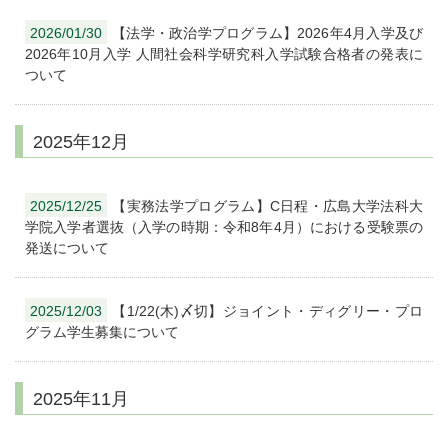
2026/01/30
【法学・政治学プログラム】2026年4月入学及び
2026年10月入学 人間社会科学研究科入学試験合格者の発表に
ついて
2025年12月
2025/12/25
【実務法学プログラム】C日程・広島大学法科大
学院入学者選抜（入学の時期：令和8年4月）における受験票の
発送について
2025/12/03
【1/22(木)〆切】ジョイント・ディグリー・プロ
グラム学生募集について
2025年11月