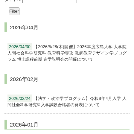
2026年04月
2026/04/30
【2026/5/28(木)開催】2026年度広島大学 大学院
人間社会科学研究科 教育科学専攻 教師教育デザイン学プログ
ラム 博士課程前期 進学説明会の開催について
2026年02月
2026/02/24
【法学・政治学プログラム】令和8年4月入学 人
間社会科学研究科入学試験合格者の発表について
2026年01月