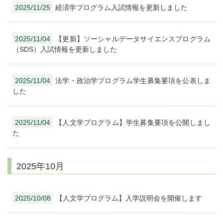
2025/11/25
経済学プログラム入試情報を更新しました
2025/11/04
【更新】ソーシャルデータサイエンスプログラム
（SDS）入試情報を更新しました
2025/11/04
法学・政治学プログラム学生募集要項を公表しま
した
2025/11/04
【人文学プログラム】学生募集要項を公開しまし
た
2025年10月
2025/10/08
【人文学プログラム】入学説明会を開催します