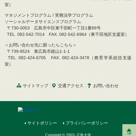
室）
マネジメントプログラム / 実務法学プログラム
ソーシャルデータサイエンスプログラム
〒730-0053 広島市中区東千田町一丁目1番89号
TEL. 082-542-7014 FAX. 082-542-6964（東千田地区支援室）
＜お問い合わせ先に困ったらこちら＞
〒739-8524 東広島市鏡山1-1-1
TEL. 082-424-6705 FAX. 082-424-3478（教育学系総括支援
室）
サイトマップ
交通アクセス
お問い合わせ
サイトポリシー
プライバシーポリシー
up
Copyright © 2003- 広島大学