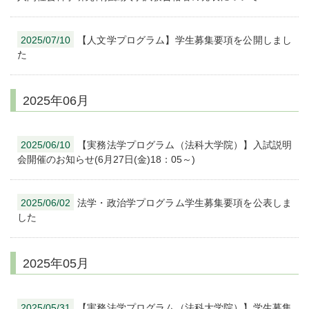
2025/07/10
【人文学プログラム】学生募集要項を公開しまし
た
2025年06月
2025/06/10
【実務法学プログラム（法科大学院）】入試説明
会開催のお知らせ(6月27日(金)18：05～)
2025/06/02
法学・政治学プログラム学生募集要項を公表しま
した
2025年05月
2025/05/31
【実務法学プログラム（法科大学院）】学生募集