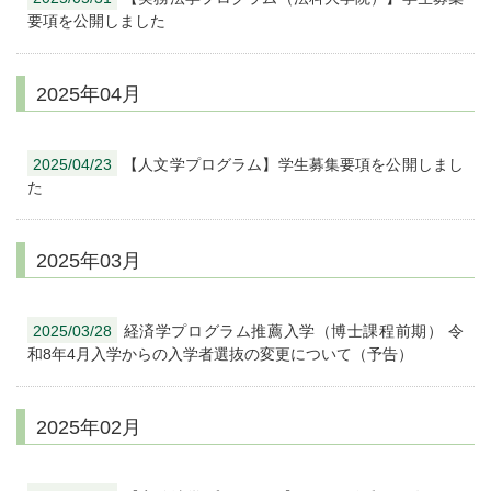
要項を公開しました
2025年04月
2025/04/23
【人文学プログラム】学生募集要項を公開しまし
た
2025年03月
2025/03/28
経済学プログラム推薦入学（博士課程前期） 令
和8年4月入学からの入学者選抜の変更について（予告）
2025年02月