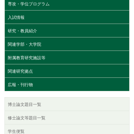
専攻・学位プログラム
入試情報
研究・教員紹介
関連学部・大学院
附属教育研究施設等
関連研究拠点
広報・刊行物
博士論文題目一覧
修士論文等題目一覧
学生便覧