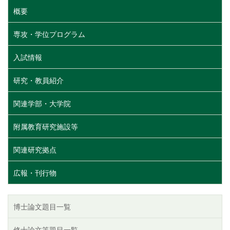
概要
専攻・学位プログラム
入試情報
研究・教員紹介
関連学部・大学院
附属教育研究施設等
関連研究拠点
広報・刊行物
博士論文題目一覧