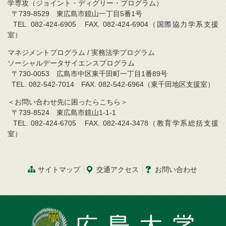
学専攻（ジョイント・ディグリー・プログラム）
〒739-8529 東広島市鏡山一丁目5番1号
TEL. 082-424-6905 FAX. 082-424-6904（国際協力学系支援
室）
マネジメントプログラム / 実務法学プログラム
ソーシャルデータサイエンスプログラム
〒730-0053 広島市中区東千田町一丁目1番89号
TEL. 082-542-7014 FAX. 082-542-6964（東千田地区支援室）
＜お問い合わせ先に困ったらこちら＞
〒739-8524 東広島市鏡山1-1-1
TEL. 082-424-6705 FAX. 082-424-3478（教育学系総括支援
室）
サイトマップ
交通アクセス
お問い合わせ