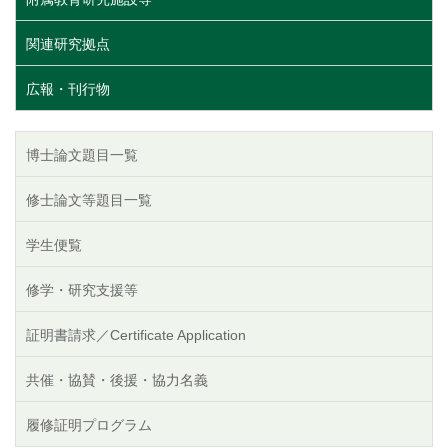
関連研究拠点
広報・刊行物
博士論文題目一覧
修士論文等題目一覧
学生便覧
修学・研究支援等
証明書請求／Certificate Application
共催・協賛・後援・協力名義
履修証明プログラム