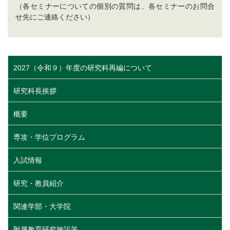
（各セミナーについての個別の質問は、各セミナーのお問合
せ先にご連絡ください）
2027（令和９）年度の研究科再編について
研究科長挨拶
概要
専攻・学位プログラム
入試情報
研究・教員紹介
関連学部・大学院
附属教育研究施設等