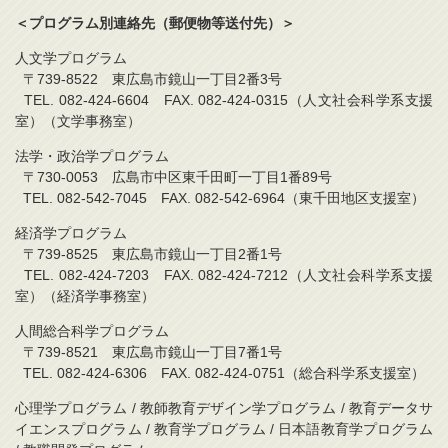
＜プログラム別連絡先（郵便物等送付先）＞
人文学プログラム
〒739-8522 東広島市鏡山一丁目2番3号
TEL. 082-424-6604 FAX. 082-424-0315（人文社会科学系支援
室）（文学事務室）
法学・政治学プログラム
〒730-0053 広島市中区東千田町一丁目1番89号
TEL. 082-542-7045 FAX. 082-542-6964（東千田地区支援室）
経済学プログラム
〒739-8525 東広島市鏡山一丁目2番1号
TEL. 082-424-7203 FAX. 082-424-7212（人文社会科学系支援
室）（経済学事務室）
人間総合科学プログラム
〒739-8521 東広島市鏡山一丁目7番1号
TEL. 082-424-6306 FAX. 082-424-0751（総合科学系支援室）
心理学プログラム / 教師教育デザイン学プログラム / 教育データサ
イエンスプログラム / 教育学プログラム / 日本語教育学プログラム