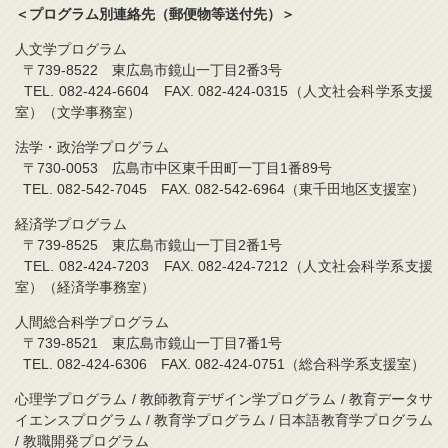
＜プログラム別連絡先（郵便物等送付先）＞
人文学プログラム
〒739-8522 東広島市鏡山一丁目2番3号
TEL. 082-424-6604 FAX. 082-424-0315（人文社会科学系支援
室）（文学事務室）
法学・政治学プログラム
〒730-0053 広島市中区東千田町一丁目1番89号
TEL. 082-542-7045 FAX. 082-542-6964（東千田地区支援室）
経済学プログラム
〒739-8525 東広島市鏡山一丁目2番1号
TEL. 082-424-7203 FAX. 082-424-7212（人文社会科学系支援
室）（経済学事務室）
人間総合科学プログラム
〒739-8521 東広島市鏡山一丁目7番1号
TEL. 082-424-6306 FAX. 082-424-0751（総合科学系支援室）
心理学プログラム / 教師教育デザイン学プログラム / 教育データサ
イエンスプログラム / 教育学プログラム / 日本語教育学プログラム
/ 教職開発プログラム