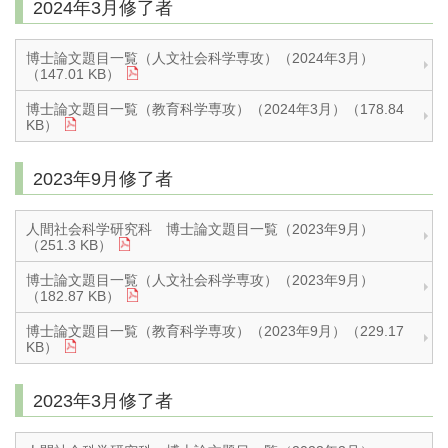
2024年3月修了者
博士論文題目一覧（人文社会科学専攻）（2024年3月）
（147.01 KB）
博士論文題目一覧（教育科学専攻）（2024年3月）（178.84
KB）
2023年9月修了者
人間社会科学研究科 博士論文題目一覧（2023年9月）
（251.3 KB）
博士論文題目一覧（人文社会科学専攻）（2023年9月）
（182.87 KB）
博士論文題目一覧（教育科学専攻）（2023年9月）（229.17
KB）
2023年3月修了者