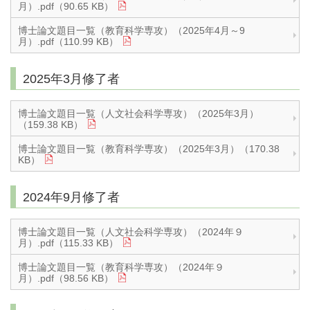
月）.pdf（90.65 KB）
博士論文題目一覧（教育科学専攻）（2025年4月～9
月）.pdf（110.99 KB）
2025年3月修了者
博士論文題目一覧（人文社会科学専攻）（2025年3月）
（159.38 KB）
博士論文題目一覧（教育科学専攻）（2025年3月）（170.38
KB）
2024年9月修了者
博士論文題目一覧（人文社会科学専攻）（2024年９
月）.pdf（115.33 KB）
博士論文題目一覧（教育科学専攻）（2024年９
月）.pdf（98.56 KB）