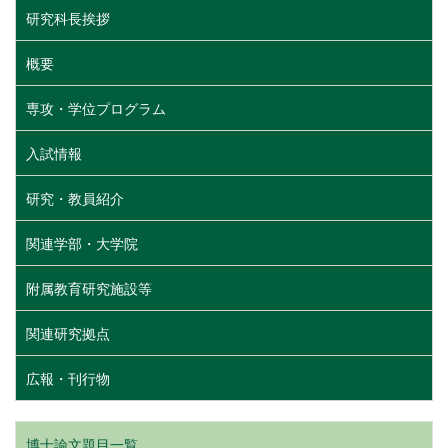
研究科長挨拶
概要
専攻・学位プログラム
入試情報
研究・教員紹介
関連学部・大学院
附属教育研究施設等
関連研究拠点
広報・刊行物
博士論文題目一覧