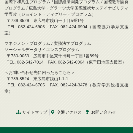
国際平和共生プログラム / 国際経済開発プログラム / 国際教育開発
プログラム / 広島大学・グラーツ大学国際連携サステイナビリティ
学専攻（ジョイント・ディグリー・プログラム）
〒739-8529 東広島市鏡山一丁目5番1号
TEL. 082-424-6905 FAX. 082-424-6904（国際協力学系支援
室）
マネジメントプログラム / 実務法学プログラム
ソーシャルデータサイエンスプログラム
〒730-0053 広島市中区東千田町一丁目1番89号
TEL. 082-542-7014 FAX. 082-542-6964（東千田地区支援室）
＜お問い合わせ先に困ったらこちら＞
〒739-8524 東広島市鏡山1-1-1
TEL. 082-424-6705 FAX. 082-424-3478（教育学系総括支援
室）
サイトマップ
交通アクセス
お問い合わせ