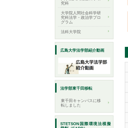
究科
大学院人間社会科学研
究科法学・政治学プロ
グラム
法科大学院
広島大学法学部紹介動画
法学部東千田移転
東千田キャンパスに移
転しました
STETSON国際環境法模擬