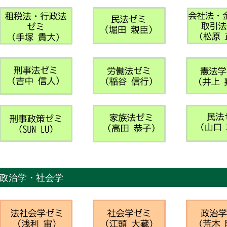
政治学・社会学