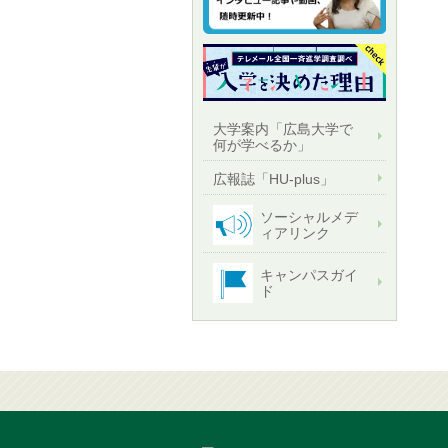
大学案内「広島大学で
何が学べるか」
広報誌「HU-plus」
ソーシャルメデ
ィアリンク
キャンパスガイ
ド