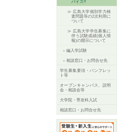
バイス!!
広島大学個別学力検
査問題等の2次利用に
ついて
広島大学学生募集に
伴う試験成績(個人情
報)の開示について
編入学試験
相談窓口・お問合せ先
学生募集要項・パンフレッ
ト等
オープンキャンパス、説明
会・相談会等
大学院・専攻科入試
相談窓口・お問合せ先