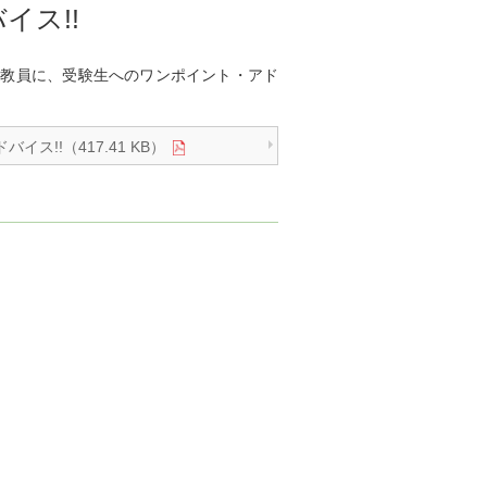
イス!!
の教員に、受験生へのワンポイント・アド
!!（417.41 KB）