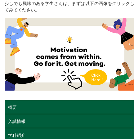
少しでも興味のある学生さんは、まずは以下の画像をクリックし
てみてください。
概要
入試情報
学科紹介