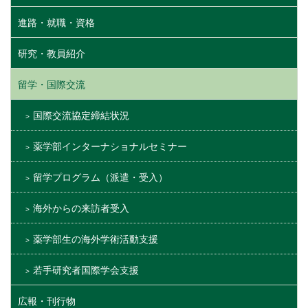
進路・就職・資格
研究・教員紹介
留学・国際交流
国際交流協定締結状況
薬学部インターナショナルセミナー
留学プログラム（派遣・受入）
海外からの来訪者受入
薬学部生の海外学術活動支援
若手研究者国際学会支援
広報・刊行物