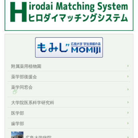
附属薬用植物園
薬学部後援会
薬学同窓会
大学院医系科学研究科
医学部
歯学部
広島大学病院