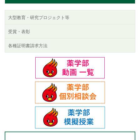
大型教育・研究プロジェクト等
受賞・表彰
各種証明書請求方法