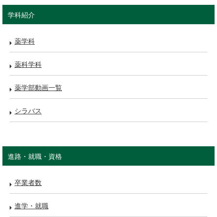
学科紹介
薬学科
薬科学科
薬学部動画一覧
シラバス
進路・就職・資格
卒業者数
進学・就職