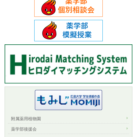
附属薬用植物園
薬学部後援会