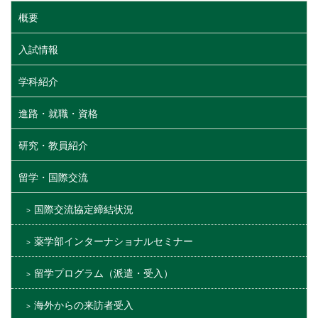
概要
入試情報
学科紹介
進路・就職・資格
研究・教員紹介
留学・国際交流
国際交流協定締結状況
薬学部インターナショナルセミナー
留学プログラム（派遣・受入）
海外からの来訪者受入